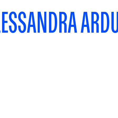
LESSANDRA ARDU